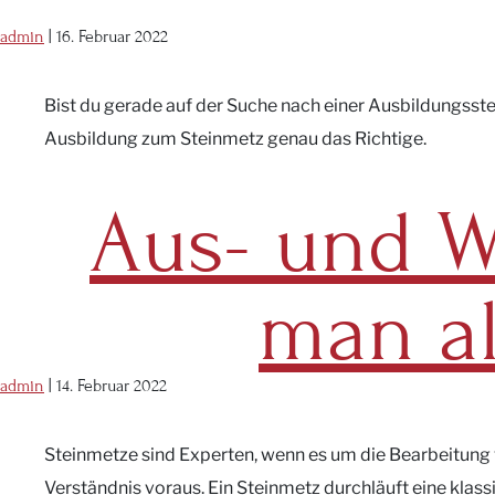
admin
|
16. Februar 2022
Bist du gerade auf der Suche nach einer Ausbildungsstel
Ausbildung zum Steinmetz genau das Richtige.
Aus- und W
man al
admin
|
14. Februar 2022
Steinmetze sind Experten, wenn es um die Bearbeitung v
Verständnis voraus. Ein Steinmetz durchläuft eine klas