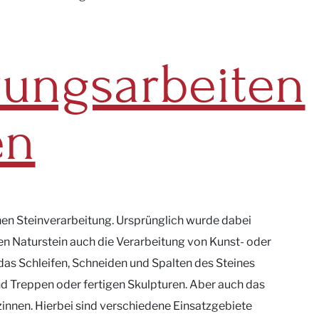
rungsarbeiten
en
hen Steinverarbeitung. Ursprünglich wurde dabei
ben Naturstein auch die Verarbeitung von Kunst- oder
das Schleifen, Schneiden und Spalten des Steines
d Treppen oder fertigen Skulpturen. Aber auch das
nnen. Hierbei sind verschiedene Einsatzgebiete