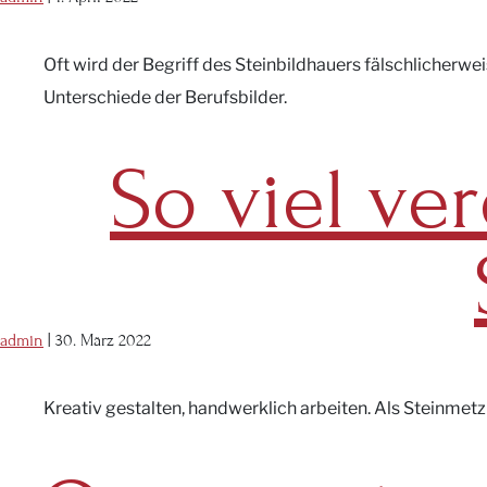
Oft wird der Begriff des Steinbildhauers fälschlicherw
Unterschiede der Berufsbilder.
So viel ve
admin
|
30. März 2022
Kreativ gestalten, handwerklich arbeiten. Als Steinmetz