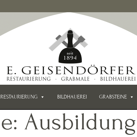
RESTAURIERUNG
BILDHAUEREI
GRABSTEINE
ie:
Ausbildung