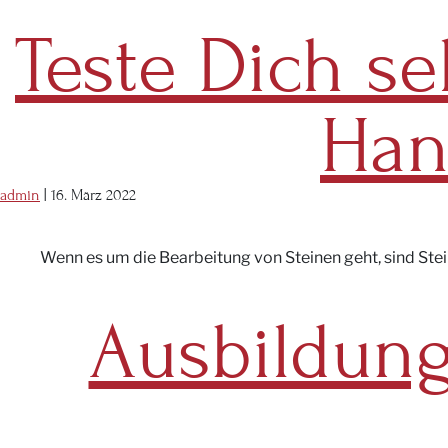
Teste Dich se
Han
admin
|
16. März 2022
Wenn es um die Bearbeitung von Steinen geht, sind Stei
Ausbildung