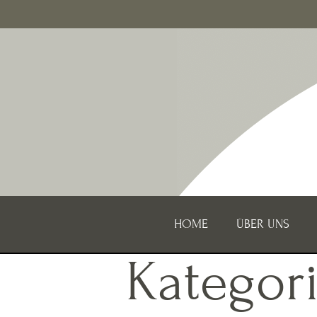
HOME
ÜBER UNS
Kategor