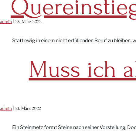
Quereinstieg
admin
|
25. März 2022
Statt ewig in einem nicht erfüllenden Beruf zu bleiben, 
Muss ich a
admin
|
21. März 2022
Ein Steinmetz formt Steine nach seiner Vorstellung. Doch