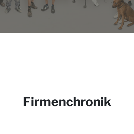
Firmenchronik