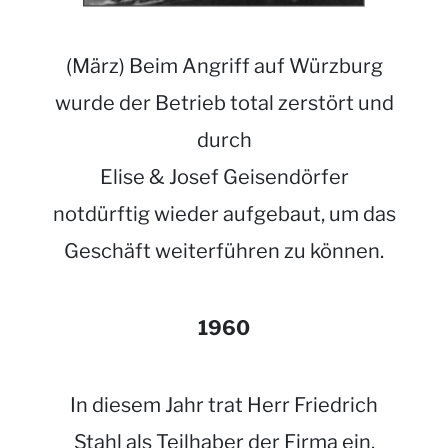
(März) Beim Angriff auf Würzburg
wurde der Betrieb total zerstört und
durch
Elise & Josef Geisendörfer
notdürftig wieder aufgebaut, um das
Geschäft weiterführen zu können.
1960
In diesem Jahr trat Herr Friedrich
Stahl als Teilhaber der Firma ein.