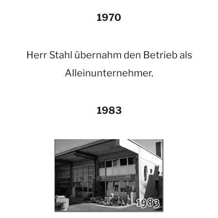
1970
Herr Stahl übernahm den Betrieb als
Alleinunternehmer.
1983