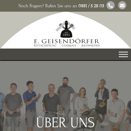
Noch Fragen? Rufen Sie uns an
0931 / 5 28 03
ÜBER UNS