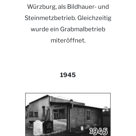
Würzburg, als Bildhauer- und
Steinmetzbetrieb. Gleichzeitig
wurde ein Grabmalbetrieb
miteröffnet.
1945