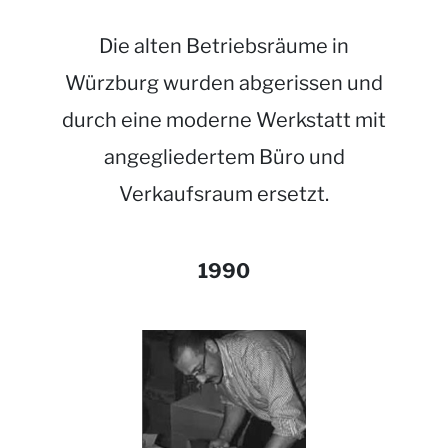
Die alten Betriebsräume in
Würzburg wurden abgerissen und
durch eine moderne Werkstatt mit
angegliedertem Büro und
Verkaufsraum ersetzt.
1990