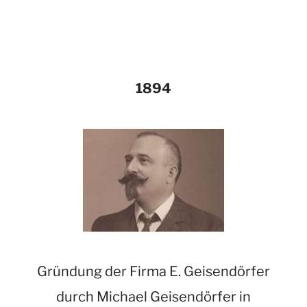
1894
Gründung der Firma E. Geisendörfer
durch Michael Geisendörfer in