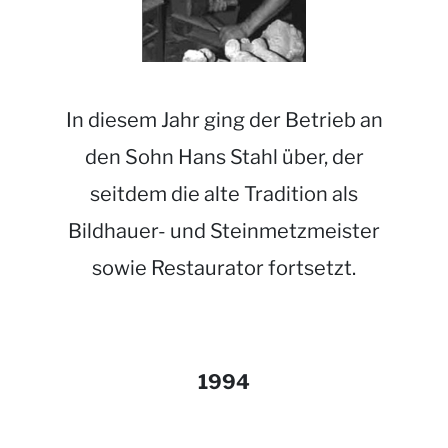
In diesem Jahr ging der Betrieb an
den Sohn Hans Stahl über, der
seitdem die alte Tradition als
Bildhauer- und Steinmetzmeister
sowie Restaurator fortsetzt.
1994