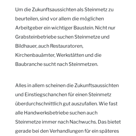
Um die Zukunftsaussichten als Steinmetz zu
beurteilen, sind vor allem die möglichen
Arbeitgeber ein wichtiger Baustein. Nicht nur
Grabsteinbetriebe suchen Steinmetze und
Bildhauer, auch Restauratoren,
Kirchenbauämter, Werkstätten und die
Baubranche sucht nach Steinmetzen.
Alles in allem scheinen die Zukunftsaussichten
und Einstiegschanchen für einen Steinmetz
überdurchschnittlich gut auszufallen. Wie fast
alle Handwerksbetriebe suchen auch
Steinmetze immer nach Nachwuchs. Das bietet
gerade bei den Verhandlungen für ein späteres