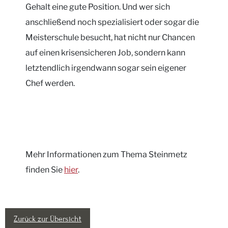
Gehalt eine gute Position. Und wer sich
anschließend noch spezialisiert oder sogar die
Meisterschule besucht, hat nicht nur Chancen
auf einen krisensicheren Job, sondern kann
letztendlich irgendwann sogar sein eigener
Chef werden.
Mehr Informationen zum Thema Steinmetz
finden Sie
hier
.
Zurück zur Übersicht