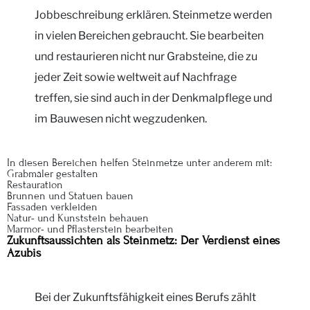
Jobbeschreibung erklären. Steinmetze werden
in vielen Bereichen gebraucht. Sie bearbeiten
und restaurieren nicht nur Grabsteine, die zu
jeder Zeit sowie weltweit auf Nachfrage
treffen, sie sind auch in der Denkmalpflege und
im Bauwesen nicht wegzudenken.
In diesen Bereichen helfen Steinmetze unter anderem mit:
Grabmäler gestalten
Restauration
Brunnen und Statuen bauen
Fassaden verkleiden
Natur- und Kunststein behauen
Marmor- und Pflasterstein bearbeiten
Zukunftsaussichten als Steinmetz: Der Verdienst eines
Azubis
Bei der Zukunftsfähigkeit eines Berufs zählt