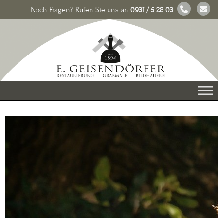
Noch Fragen? Rufen Sie uns an
0931 / 5 28 03