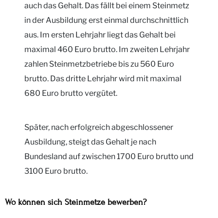
auch das Gehalt. Das fällt bei einem Steinmetz
in der Ausbildung erst einmal durchschnittlich
aus. Im ersten Lehrjahr liegt das Gehalt bei
maximal 460 Euro brutto. Im zweiten Lehrjahr
zahlen Steinmetzbetriebe bis zu 560 Euro
brutto. Das dritte Lehrjahr wird mit maximal
680 Euro brutto vergütet.
Später, nach erfolgreich abgeschlossener
Ausbildung, steigt das Gehalt je nach
Bundesland auf zwischen 1700 Euro brutto und
3100 Euro brutto.
Wo können sich Steinmetze bewerben?