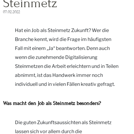
Steinmetz
07.02.2022
Hat ein Job als Steinmetz Zukunft? Wer die
Branche kennt, wird die Frage im häufigsten
Fall mit einem „Ja“ beantworten. Denn auch
wenn die zunehmende Digitalisierung
Steinmetzen die Arbeit erleichtern und in Teilen
abnimmt, ist das Handwerk immer noch
individuell und in vielen Fällen kreativ gefragt.
Was macht den Job als Steinmetz besonders?
Die guten Zukunftsaussichten als Steinmetz
lassen sich vor allem durch die