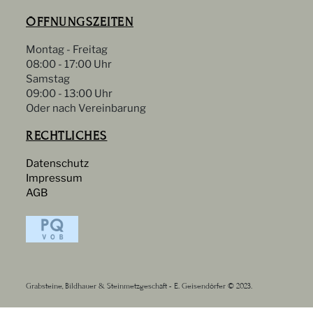
ÖFFNUNGSZEITEN
Montag - Freitag
08:00 - 17:00 Uhr
Samstag
09:00 - 13:00 Uhr
Oder nach Vereinbarung
RECHTLICHES
Datenschutz
Impressum
AGB
Grabsteine, Bildhauer & Steinmetzgeschäft - E. Geisendörfer © 2023.