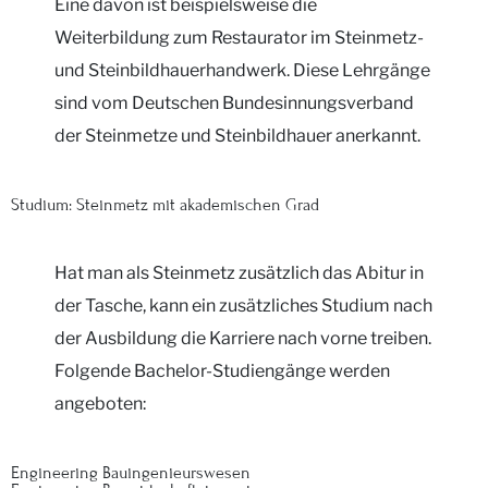
Eine davon ist beispielsweise die
Weiterbildung zum Restaurator im Steinmetz-
und Steinbildhauerhandwerk. Diese Lehrgänge
sind vom Deutschen Bundesinnungsverband
der Steinmetze und Steinbildhauer anerkannt.
Studium: Steinmetz mit akademischen Grad
Hat man als Steinmetz zusätzlich das Abitur in
der Tasche, kann ein zusätzliches Studium nach
der Ausbildung die Karriere nach vorne treiben.
Folgende Bachelor-Studiengänge werden
angeboten:
Engineering Bauingenieurswesen