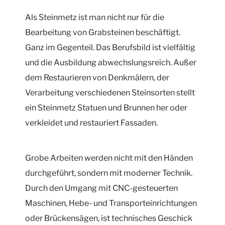
Als Steinmetz ist man nicht nur für die
Bearbeitung von Grabsteinen beschäftigt.
Ganz im Gegenteil. Das Berufsbild ist vielfältig
und die Ausbildung abwechslungsreich. Außer
dem Restaurieren von Denkmälern, der
Verarbeitung verschiedenen Steinsorten stellt
ein Steinmetz Statuen und Brunnen her oder
verkleidet und restauriert Fassaden.
Grobe Arbeiten werden nicht mit den Händen
durchgeführt, sondern mit moderner Technik.
Durch den Umgang mit CNC-gesteuerten
Maschinen, Hebe- und Transporteinrichtungen
oder Brückensägen, ist technisches Geschick