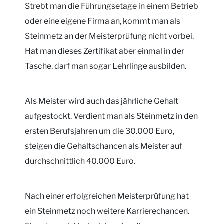
Strebt man die Führungsetage in einem Betrieb
oder eine eigene Firma an, kommt man als
Steinmetz an der Meisterprüfung nicht vorbei.
Hat man dieses Zertifikat aber einmal in der
Tasche, darf man sogar Lehrlinge ausbilden.
Als Meister wird auch das jährliche Gehalt
aufgestockt. Verdient man als Steinmetz in den
ersten Berufsjahren um die 30.000 Euro,
steigen die Gehaltschancen als Meister auf
durchschnittlich 40.000 Euro.
Nach einer erfolgreichen Meisterprüfung hat
ein Steinmetz noch weitere Karrierechancen.