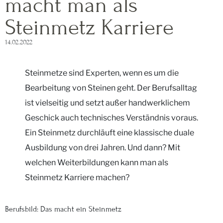
macht man als
Steinmetz Karriere
14.02.2022
Steinmetze sind Experten, wenn es um die
Bearbeitung von Steinen geht. Der Berufsalltag
ist vielseitig und setzt außer handwerklichem
Geschick auch technisches Verständnis voraus.
Ein Steinmetz durchläuft eine klassische duale
Ausbildung von drei Jahren. Und dann? Mit
welchen Weiterbildungen kann man als
Steinmetz Karriere machen?
Berufsbild: Das macht ein Steinmetz