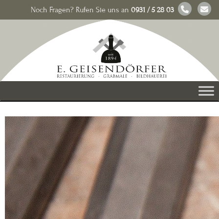
Noch Fragen? Rufen Sie uns an
0931 / 5 28 03