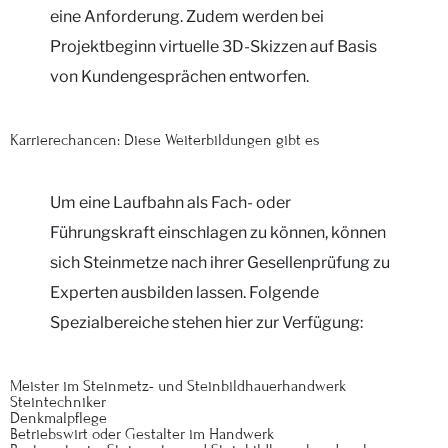
eine Anforderung. Zudem werden bei
Projektbeginn virtuelle 3D-Skizzen auf Basis
von Kundengesprächen entworfen.
Karrierechancen: Diese Weiterbildungen gibt es
Um eine Laufbahn als Fach- oder
Führungskraft einschlagen zu können, können
sich Steinmetze nach ihrer Gesellenprüfung zu
Experten ausbilden lassen. Folgende
Spezialbereiche stehen hier zur Verfügung:
Meister im Steinmetz- und Steinbildhauerhandwerk
Steintechniker
Denkmalpflege
Betriebswirt oder Gestalter im Handwerk