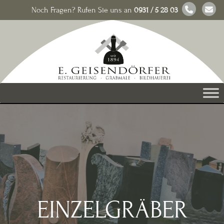
Noch Fragen? Rufen Sie uns an
0931 / 5 28 03
EINZELGRÄBER