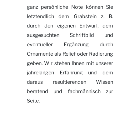
ganz persönliche Note können Sie
letztendlich dem Grabstein z. B.
durch den eigenen Entwurf, dem
ausgesuchten Schriftbild und
eventueller Ergänzung durch
Ornamente als Relief oder Radierung
geben. Wir stehen Ihnen mit unserer
jahrelangen Erfahrung und dem
daraus resultierenden Wissen
beratend und fachmännisch zur
Seite.