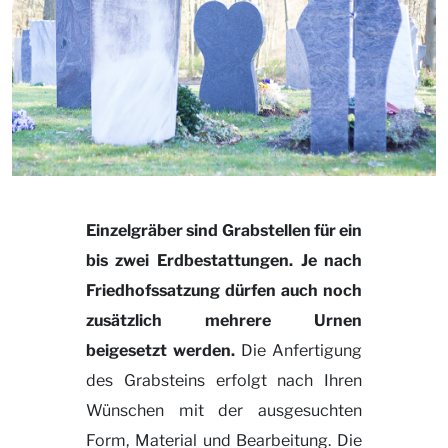
Einzelgräber sind Grabstellen für ein
bis zwei Erdbestattungen. Je nach
Friedhofssatzung dürfen auch noch
zusätzlich mehrere Urnen
beigesetzt werden.
Die Anfertigung
des Grabsteins erfolgt nach Ihren
Wünschen mit der ausgesuchten
Form, Material und Bearbeitung. Die