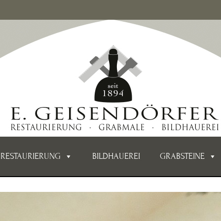
RESTAURIERUNG
BILDHAUEREI
GRABSTEINE