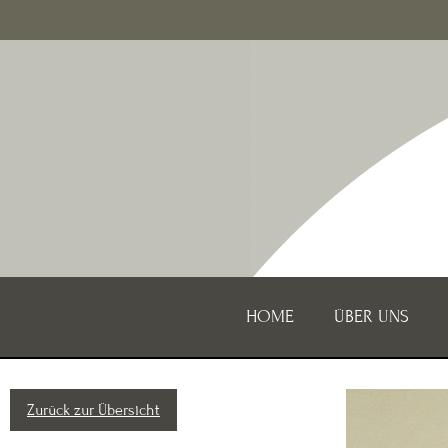
HOME
ÜBER UNS
Zurück zur Übersicht