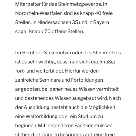
Mitarbeiter für das Steinmetzgewerbe. In
Nordrhein-Westfalen sind es knapp 40 freie
Stellen, in Niedersachsen 35 und in Bayern
sogar knapp 70 offene Stellen.
Im Beruf der Steinmetzin oder des Steinmetzes
ist es sehr wichtig, dass man sich regelmäßig
fort- und weiterbildet. Hierfür werden
zahlreiche Seminare und Fortbildungen
angeboten, bei denen neues Wissen vermittelt
und bestehendes Wissen ausgebaut wird. Nach
der Ausbildung besteht auch die Möglichkeit,
eine Weiterbildung oder ein Studium zu
beginnen. Mit besonderen Fachkenntnissen
stehen die Chancen besonders gut, eine freie