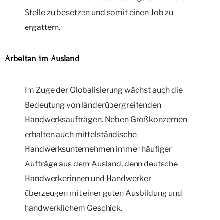
Stelle zu besetzen und somit einen Job zu
ergattern.
Arbeiten im Ausland
Im Zuge der Globalisierung wächst auch die
Bedeutung von länderübergreifenden
Handwerksaufträgen. Neben Großkonzernen
erhalten auch mittelständische
Handwerksunternehmen immer häufiger
Aufträge aus dem Ausland, denn deutsche
Handwerkerinnen und Handwerker
überzeugen mit einer guten Ausbildung und
handwerklichem Geschick.