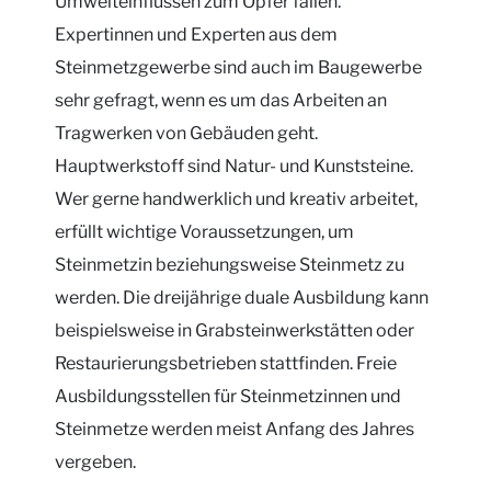
Umwelteinflüssen zum Opfer fallen.
Expertinnen und Experten aus dem
Steinmetzgewerbe sind auch im Baugewerbe
sehr gefragt, wenn es um das Arbeiten an
Tragwerken von Gebäuden geht.
Hauptwerkstoff sind Natur- und Kunststeine.
Wer gerne handwerklich und kreativ arbeitet,
erfüllt wichtige Voraussetzungen, um
Steinmetzin beziehungsweise Steinmetz zu
werden. Die dreijährige duale Ausbildung kann
beispielsweise in Grabsteinwerkstätten oder
Restaurierungsbetrieben stattfinden. Freie
Ausbildungsstellen für Steinmetzinnen und
Steinmetze werden meist Anfang des Jahres
vergeben.