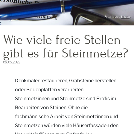
Foto: loufre,
Pixabay
Wie viele freie Stellen
gibt es für Steinmetze?
09.05.2022
Denkmäler restaurieren, Grabsteine herstellen
oder Bodenplatten verarbeiten –
Steinmetzinnen und Steinmetze sind Profis im
Bearbeiten von Steinen. Ohne die
fachmännische Arbeit von Steinmetzinnen und
Steinmetzen würden viele Häuserfassaden den