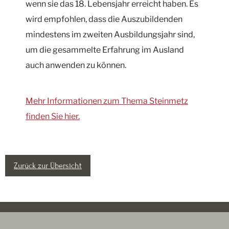
wenn sie das 18. Lebensjahr erreicht haben. Es
wird empfohlen, dass die Auszubildenden
mindestens im zweiten Ausbildungsjahr sind,
um die gesammelte Erfahrung im Ausland
auch anwenden zu können.
Mehr Informationen zum Thema Steinmetz
finden Sie hier.
Zurück zur Übersicht