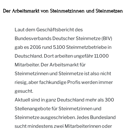
Der Arbeitsmarkt von Steinmetzinnen und Steinmetzen
Laut dem Geschäftsbericht des
Bundesverbands Deutscher Steinmetze (BIV)
gab es 2016 rund 5.100 Steinmetzbetriebe in
Deutschland. Dort arbeiten ungefähr 11.000
Mitarbeiter. Der Arbeitsmarkt für
Steinmetzinnen und Steinmetze ist also nicht
riesig, aber fachkundige Profis werden immer
gesucht.
Aktuell sind in ganz Deutschland mehr als 300
Stellenangebote für Steinmetzinnen und
Steinmetze ausgeschrieben. Jedes Bundesland
sucht mindestens zwei Mitarbeiterinnen oder