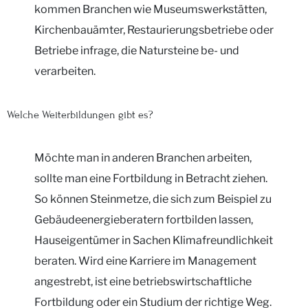
kommen Branchen wie Museumswerkstätten,
Kirchenbauämter, Restaurierungsbetriebe oder
Betriebe infrage, die Natursteine be- und
verarbeiten.
Welche Weiterbildungen gibt es?
Möchte man in anderen Branchen arbeiten,
sollte man eine Fortbildung in Betracht ziehen.
So können Steinmetze, die sich zum Beispiel zu
Gebäudeenergieberatern fortbilden lassen,
Hauseigentümer in Sachen Klimafreundlichkeit
beraten. Wird eine Karriere im Management
angestrebt, ist eine betriebswirtschaftliche
Fortbildung oder ein Studium der richtige Weg.