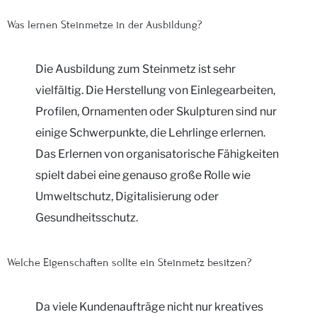
Was lernen Steinmetze in der Ausbildung?
Die Ausbildung zum Steinmetz ist sehr
vielfältig. Die Herstellung von Einlegearbeiten,
Profilen, Ornamenten oder Skulpturen sind nur
einige Schwerpunkte, die Lehrlinge erlernen.
Das Erlernen von organisatorische Fähigkeiten
spielt dabei eine genauso große Rolle wie
Umweltschutz, Digitalisierung oder
Gesundheitsschutz.
Welche Eigenschaften sollte ein Steinmetz besitzen?
Da viele Kundenaufträge nicht nur kreatives