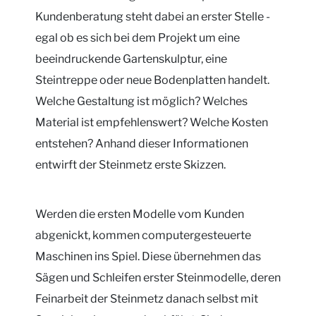
Kundenberatung steht dabei an erster Stelle -
egal ob es sich bei dem Projekt um eine
beeindruckende Gartenskulptur, eine
Steintreppe oder neue Bodenplatten handelt.
Welche Gestaltung ist möglich? Welches
Material ist empfehlenswert? Welche Kosten
entstehen? Anhand dieser Informationen
entwirft der Steinmetz erste Skizzen.
Werden die ersten Modelle vom Kunden
abgenickt, kommen computergesteuerte
Maschinen ins Spiel. Diese übernehmen das
Sägen und Schleifen erster Steinmodelle, deren
Feinarbeit der Steinmetz danach selbst mit