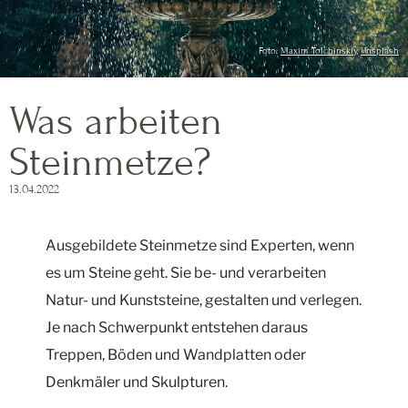
Foto:
Maxim Tolchinskiy
,
Unsplash
Was arbeiten
Steinmetze?
13.04.2022
Ausgebildete Steinmetze sind Experten, wenn
es um Steine geht. Sie be- und verarbeiten
Natur- und Kunststeine, gestalten und verlegen.
Je nach Schwerpunkt entstehen daraus
Treppen, Böden und Wandplatten oder
Denkmäler und Skulpturen.