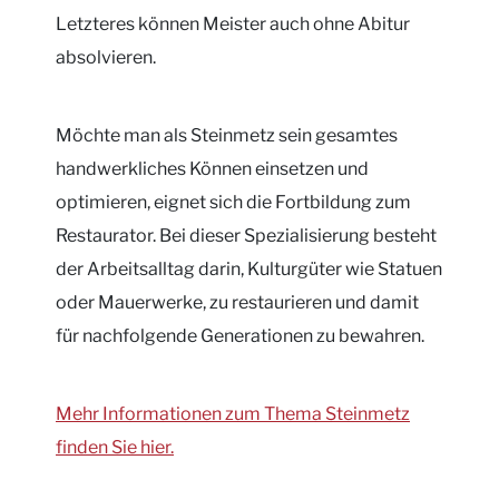
Letzteres können Meister auch ohne Abitur
absolvieren.
Möchte man als Steinmetz sein gesamtes
handwerkliches Können einsetzen und
optimieren, eignet sich die Fortbildung zum
Restaurator. Bei dieser Spezialisierung besteht
der Arbeitsalltag darin, Kulturgüter wie Statuen
oder Mauerwerke, zu restaurieren und damit
für nachfolgende Generationen zu bewahren.
Mehr Informationen zum Thema Steinmetz
finden Sie hier.