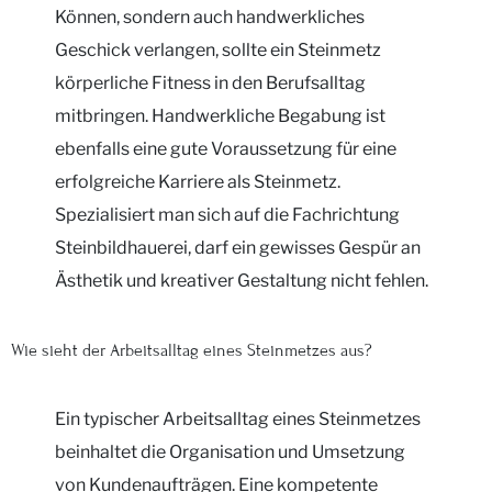
Können, sondern auch handwerkliches
Geschick verlangen, sollte ein Steinmetz
körperliche Fitness in den Berufsalltag
mitbringen. Handwerkliche Begabung ist
ebenfalls eine gute Voraussetzung für eine
erfolgreiche Karriere als Steinmetz.
Spezialisiert man sich auf die Fachrichtung
Steinbildhauerei, darf ein gewisses Gespür an
Ästhetik und kreativer Gestaltung nicht fehlen.
Wie sieht der Arbeitsalltag eines Steinmetzes aus?
Ein typischer Arbeitsalltag eines Steinmetzes
beinhaltet die Organisation und Umsetzung
von Kundenaufträgen. Eine kompetente