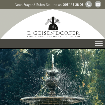
Noch Fragen? Rufen Sie uns an
0931 / 5 28 03