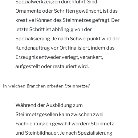
Spezialwerkzeugen durchführt. Sind
Ornamente oder Schriften gewünscht, ist das
kreative Können des Steinmetzes gefragt. Der
letzte Schritt ist abhängig von der
Spezialisierung. Je nach Schwerpunkt wird der
Kundenauftrag vor Ort finalisiert, indem das
Erzeugnis entweder verlegt, verankert,
aufgestellt oder restauriert wird.
In welchen Branchen arbeiten Steinmetze?
Während der Ausbildung zum
Steinmetzgesellen kann zwischen zwei
Fachrichtungen gewählt werden: Steinmetz
und Steinbildhauer. Je nach Spezialisierung