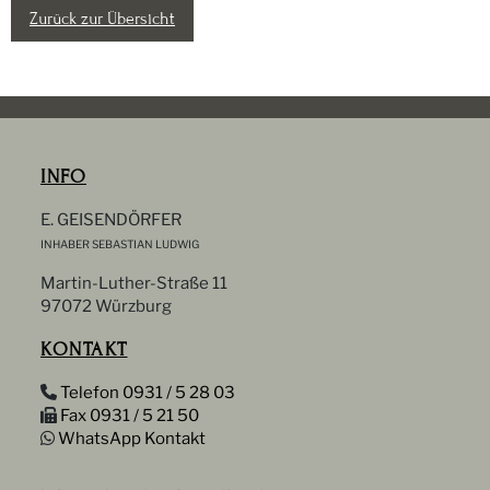
Zurück zur Übersicht
INFO
E. GEISENDÖRFER
INHABER SEBASTIAN LUDWIG
Martin-Luther-Straße 11
97072 Würzburg
KONTAKT
Telefon 0931 / 5 28 03
Fax 0931 / 5 21 50
WhatsApp Kontakt