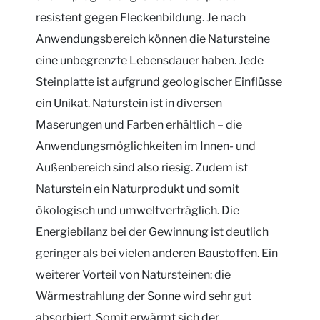
resistent gegen Fleckenbildung. Je nach
Anwendungsbereich können die Natursteine
eine unbegrenzte Lebensdauer haben. Jede
Steinplatte ist aufgrund geologischer Einflüsse
ein Unikat. Naturstein ist in diversen
Maserungen und Farben erhältlich – die
Anwendungsmöglichkeiten im Innen- und
Außenbereich sind also riesig. Zudem ist
Naturstein ein Naturprodukt und somit
ökologisch und umweltverträglich. Die
Energiebilanz bei der Gewinnung ist deutlich
geringer als bei vielen anderen Baustoffen. Ein
weiterer Vorteil von Natursteinen: die
Wärmestrahlung der Sonne wird sehr gut
absorbiert. Somit erwärmt sich der