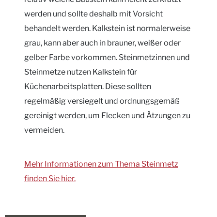
werden und sollte deshalb mit Vorsicht
behandelt werden. Kalkstein ist normalerweise
grau, kann aber auch in brauner, weißer oder
gelber Farbe vorkommen. Steinmetzinnen und
Steinmetze nutzen Kalkstein für
Küchenarbeitsplatten. Diese sollten
regelmäßig versiegelt und ordnungsgemäß
gereinigt werden, um Flecken und Ätzungen zu
vermeiden.
Mehr Informationen zum Thema Steinmetz
finden Sie hier.