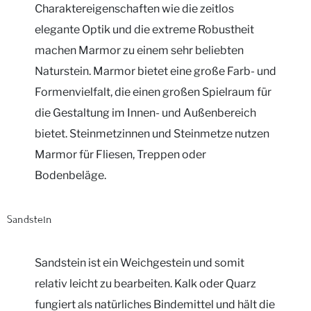
Charaktereigenschaften wie die zeitlos
elegante Optik und die extreme Robustheit
machen Marmor zu einem sehr beliebten
Naturstein. Marmor bietet eine große Farb- und
Formenvielfalt, die einen großen Spielraum für
die Gestaltung im Innen- und Außenbereich
bietet. Steinmetzinnen und Steinmetze nutzen
Marmor für Fliesen, Treppen oder
Bodenbeläge.
Sandstein
Sandstein ist ein Weichgestein und somit
relativ leicht zu bearbeiten. Kalk oder Quarz
fungiert als natürliches Bindemittel und hält die