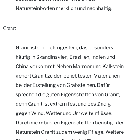
Natursteinboden merklich und nachhaltig.
Granit
Granit ist ein Tiefengestein, das besonders
häufig in Skandinavien, Brasilien, Indien und
China vorkommt. Neben Marmor und Kalkstein
gehört Granit zu den beliebtesten Materialien
bei der Erstellung von Grabsteinen. Dafür
sprechen die guten Eigenschaften von Granit,
denn Granit ist extrem fest und beständig
gegen Wind, Wetter und Umwelteinflüsse.
Durch die robusten Eigenschaften benötigt der
Naturstein Granit zudem wenig Pflege. Weitere