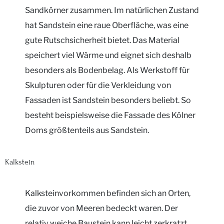
Sandkörner zusammen. Im natürlichen Zustand
hat Sandstein eine raue Oberfläche, was eine
gute Rutschsicherheit bietet. Das Material
speichert viel Wärme und eignet sich deshalb
besonders als Bodenbelag. Als Werkstoff für
Skulpturen oder für die Verkleidung von
Fassaden ist Sandstein besonders beliebt. So
besteht beispielsweise die Fassade des Kölner
Doms größtenteils aus Sandstein.
Kalkstein
Kalksteinvorkommen befinden sich an Orten,
die zuvor von Meeren bedeckt waren. Der
relativ weiche Baustein kann leicht zerkratzt