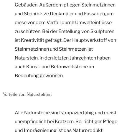
Gebäuden. Außerdem pflegen Steinmetzinnen
und Steinmetze Denkmäler und Fassaden, um
diese vor dem Verfall durch Umwelteinflüsse
zu schützen. Bei der Erstellung von Skulpturen
ist Kreativität gefragt. Der Hauptwerkstoff von
Steinmetzinnen und Steinmetzen ist
Naturstein. In den letzten Jahrzehnten haben
auch Kunst- und Betonwerksteine an
Bedeutung gewonnen.
Vorteile von Natursteinen
Alle Natursteine sind strapazierfähig und meist
unempfindlich bei Kratzern. Bei richtiger Pflege
und Imprägnierung ist das Naturprodukt