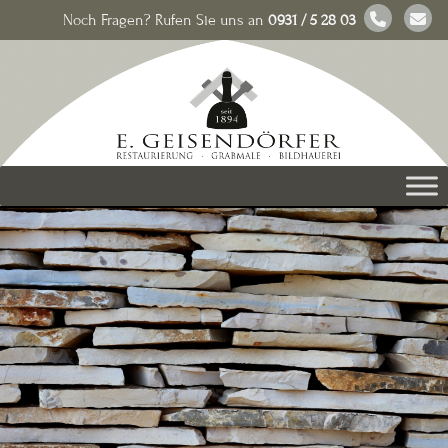
Noch Fragen? Rufen Sie uns an
0931 / 5 28 03