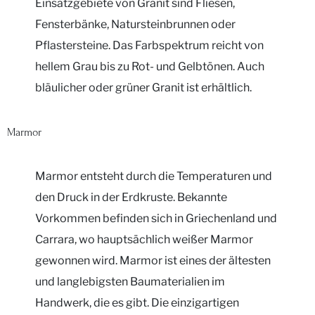
Einsatzgebiete von Granit sind Fliesen,
Fensterbänke, Natursteinbrunnen oder
Pflastersteine. Das Farbspektrum reicht von
hellem Grau bis zu Rot- und Gelbtönen. Auch
bläulicher oder grüner Granit ist erhältlich.
Marmor
Marmor entsteht durch die Temperaturen und
den Druck in der Erdkruste. Bekannte
Vorkommen befinden sich in Griechenland und
Carrara, wo hauptsächlich weißer Marmor
gewonnen wird. Marmor ist eines der ältesten
und langlebigsten Baumaterialien im
Handwerk, die es gibt. Die einzigartigen