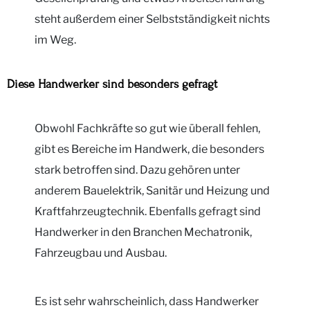
steht außerdem einer Selbstständigkeit nichts
im Weg.
Diese Handwerker sind besonders gefragt
Obwohl Fachkräfte so gut wie überall fehlen,
gibt es Bereiche im Handwerk, die besonders
stark betroffen sind. Dazu gehören unter
anderem Bauelektrik, Sanitär und Heizung und
Kraftfahrzeugtechnik. Ebenfalls gefragt sind
Handwerker in den Branchen Mechatronik,
Fahrzeugbau und Ausbau.
Es ist sehr wahrscheinlich, dass Handwerker