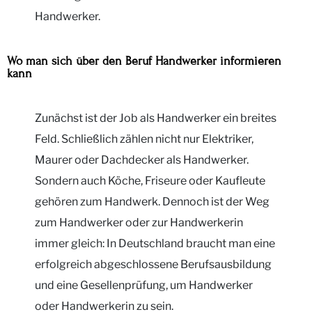
Handwerker.
Wo man sich über den Beruf Handwerker informieren
kann
Zunächst ist der Job als Handwerker ein breites
Feld. Schließlich zählen nicht nur Elektriker,
Maurer oder Dachdecker als Handwerker.
Sondern auch Köche, Friseure oder Kaufleute
gehören zum Handwerk. Dennoch ist der Weg
zum Handwerker oder zur Handwerkerin
immer gleich: In Deutschland braucht man eine
erfolgreich abgeschlossene Berufsausbildung
und eine Gesellenprüfung, um Handwerker
oder Handwerkerin zu sein.