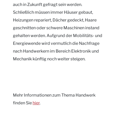
auch in Zukunft gefragt sein werden.
Schließlich müssen immer Häuser gebaut,
Heizungen repariert, Dächer gedeckt, Haare
geschnitten oder schwere Maschinen instand
gehalten werden. Aufgrund der Mobilitäts- und
Energiewende wird vermutlich die Nachfrage
nach Handwerkern im Bereich Elektronik und
Mechanik künftig noch weiter steigen.
Mehr Informationen zum Thema Handwerk
finden Sie
hier
.