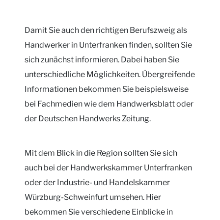
Damit Sie auch den richtigen Berufszweig als
Handwerker in Unterfranken finden, sollten Sie
sich zunächst informieren. Dabei haben Sie
unterschiedliche Möglichkeiten. Übergreifende
Informationen bekommen Sie beispielsweise
bei Fachmedien wie dem Handwerksblatt oder
der Deutschen Handwerks Zeitung.
Mit dem Blick in die Region sollten Sie sich
auch bei der Handwerkskammer Unterfranken
oder der Industrie- und Handelskammer
Würzburg-Schweinfurt umsehen. Hier
bekommen Sie verschiedene Einblicke in