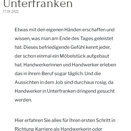
Unterfranken
17.01.2022
Etwas mit den eigenen Händen erschaffen und
wissen, was man am Ende des Tages geleistet
hat. Dieses befriedigende Gefühl kennt jeder,
der schon einmal ein Möbelstück aufgebaut
hat. Handwerkerinnen und Handwerker erleben
das in ihrem Beruf sogar täglich. Und die
Aussichten in dem Job sind durchaus rosig, da
Handwerker in Unterfranken dringend gesucht
werden.
Hier erfahren Sie alles für Ihren ersten Schritt in
Richtung Karriere als Handwerkerin oder