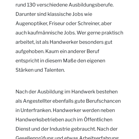
rund 130 verschiedene Ausbildungsberufe.
Darunter sind klassische Jobs wie
Augenoptiker, Friseur oder Schreiner, aber
auch kaufmännische Jobs. Wer gerne praktisch
arbeitet, ist als Handwerker besonders gut
aufgehoben. Kaum ein anderer Beruf
entspricht in diesem Maße den eigenen
Stärken und Talenten.
Nach der Ausbildung im Handwerk bestehen
als Angestellter ebenfalls gute Berufschancen
in Unterfranken. Handwerker werden neben
Handwerksbetrieben auch im Öffentlichen
Dienst und der Industrie gebraucht. Nach der
Gesellenprüfung und etwas Arbeitserfahrung