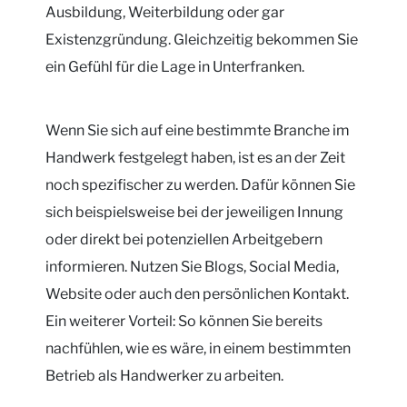
Ausbildung, Weiterbildung oder gar
Existenzgründung. Gleichzeitig bekommen Sie
ein Gefühl für die Lage in Unterfranken.
Wenn Sie sich auf eine bestimmte Branche im
Handwerk festgelegt haben, ist es an der Zeit
noch spezifischer zu werden. Dafür können Sie
sich beispielsweise bei der jeweiligen Innung
oder direkt bei potenziellen Arbeitgebern
informieren. Nutzen Sie Blogs, Social Media,
Website oder auch den persönlichen Kontakt.
Ein weiterer Vorteil: So können Sie bereits
nachfühlen, wie es wäre, in einem bestimmten
Betrieb als Handwerker zu arbeiten.