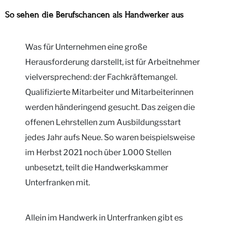
So sehen die Berufschancen als Handwerker aus
Was für Unternehmen eine große
Herausforderung darstellt, ist für Arbeitnehmer
vielversprechend: der Fachkräftemangel.
Qualifizierte Mitarbeiter und Mitarbeiterinnen
werden händeringend gesucht. Das zeigen die
offenen Lehrstellen zum Ausbildungsstart
jedes Jahr aufs Neue. So waren beispielsweise
im Herbst 2021 noch über 1.000 Stellen
unbesetzt, teilt die Handwerkskammer
Unterfranken mit.
Allein im Handwerk in Unterfranken gibt es