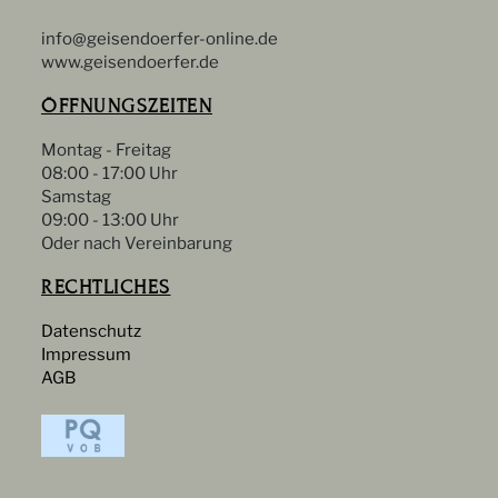
info@geisendoerfer-online.de
www.geisendoerfer.de
ÖFFNUNGSZEITEN
Montag - Freitag
08:00 - 17:00 Uhr
Samstag
09:00 - 13:00 Uhr
Oder nach Vereinbarung
RECHTLICHES
Datenschutz
Impressum
AGB