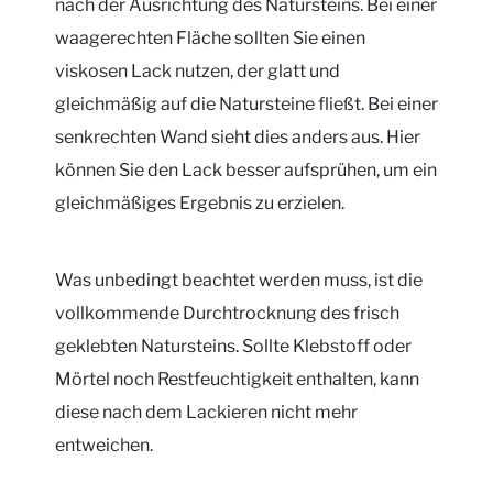
nach der Ausrichtung des Natursteins. Bei einer
waagerechten Fläche sollten Sie einen
viskosen Lack nutzen, der glatt und
gleichmäßig auf die Natursteine fließt. Bei einer
senkrechten Wand sieht dies anders aus. Hier
können Sie den Lack besser aufsprühen, um ein
gleichmäßiges Ergebnis zu erzielen.
Was unbedingt beachtet werden muss, ist die
vollkommende Durchtrocknung des frisch
geklebten Natursteins. Sollte Klebstoff oder
Mörtel noch Restfeuchtigkeit enthalten, kann
diese nach dem Lackieren nicht mehr
entweichen.