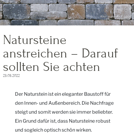
Foto: anaterate,
Pixabay
Natursteine
anstreichen – Darauf
sollten Sie achten
23.03.2022
Der Naturstein ist ein eleganter Baustoff für
den Innen- und Außenbereich. Die Nachfrage
steigt und somit werden sie immer beliebter.
Ein Grund dafür ist, dass Natursteine robust
und sogleich optisch schön wirken.