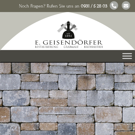
Noch Fragen? Rufen Sie uns an
0931 / 5 28 03