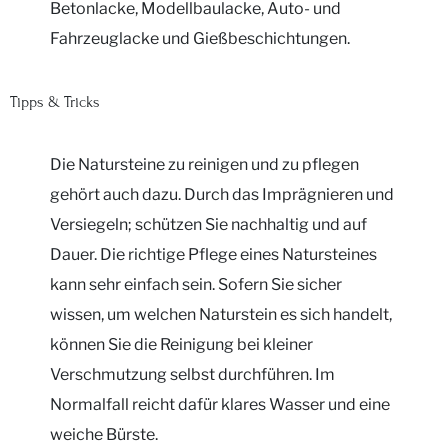
Betonlacke, Modellbaulacke, Auto- und
Fahrzeuglacke und Gießbeschichtungen.
Tipps & Tricks
Die Natursteine zu reinigen und zu pflegen
gehört auch dazu. Durch das Imprägnieren und
Versiegeln; schützen Sie nachhaltig und auf
Dauer. Die richtige Pflege eines Natursteines
kann sehr einfach sein. Sofern Sie sicher
wissen, um welchen Naturstein es sich handelt,
können Sie die Reinigung bei kleiner
Verschmutzung selbst durchführen. Im
Normalfall reicht dafür klares Wasser und eine
weiche Bürste.