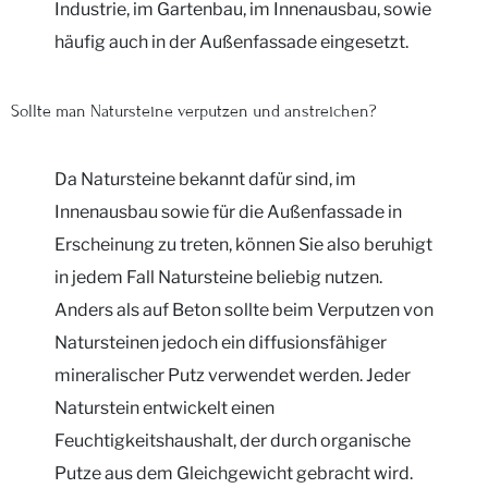
Industrie, im Gartenbau, im Innenausbau, sowie
häufig auch in der Außenfassade eingesetzt.
Sollte man Natursteine verputzen und anstreichen?
Da Natursteine bekannt dafür sind, im
Innenausbau sowie für die Außenfassade in
Erscheinung zu treten, können Sie also beruhigt
in jedem Fall Natursteine beliebig nutzen.
Anders als auf Beton sollte beim Verputzen von
Natursteinen jedoch ein diffusionsfähiger
mineralischer Putz verwendet werden. Jeder
Naturstein entwickelt einen
Feuchtigkeitshaushalt, der durch organische
Putze aus dem Gleichgewicht gebracht wird.