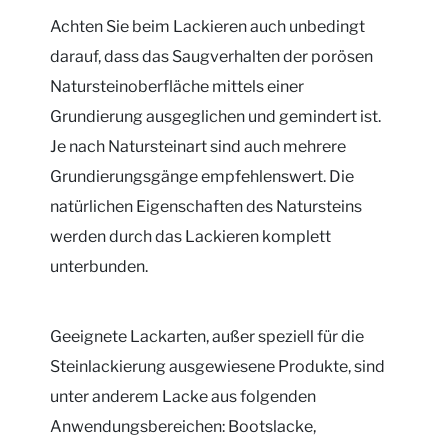
Achten Sie beim Lackieren auch unbedingt
darauf, dass das Saugverhalten der porösen
Natursteinoberfläche mittels einer
Grundierung ausgeglichen und gemindert ist.
Je nach Natursteinart sind auch mehrere
Grundierungsgänge empfehlenswert. Die
natürlichen Eigenschaften des Natursteins
werden durch das Lackieren komplett
unterbunden.
Geeignete Lackarten, außer speziell für die
Steinlackierung ausgewiesene Produkte, sind
unter anderem Lacke aus folgenden
Anwendungsbereichen: Bootslacke,