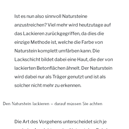
Ist es nun also sinnvoll Natursteine
anzustreichen? Viel mehr wird heutzutage auf
das Lackieren zurückgegriffen, da dies die
einzige Methode ist, welche die Farbe von
Naturstein komplett umfärben kann. Die
Lackschicht bildet dabei eine Haut, die der von
lackierten Betonflächen ähnelt. Der Naturstein
wird dabei nur als Träger genutzt und ist als
solcher nicht mehr zu erkennen.
Den Naturstein lackieren – darauf müssen Sie achten
Die Art des Vorgehens unterscheidet sich je