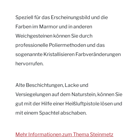
Speziell für das Erscheinungsbild und die
Farben im Marmor und in anderen
Weichgesteinen können Sie durch
professionelle Poliermethoden und das
sogenannte Kristallisieren Farbveränderungen
hervorrufen.
Alte Beschichtungen, Lacke und
Versiegelungen auf dem Naturstein, können Sie
gut mit der Hilfe einer Heißluftpistole lösen und
mit einem Spachtel abschaben.
Mehr Informationen zum Thema Steinmetz