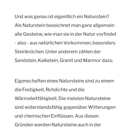
Und was genau ist eigentlich ein Naturstein?
Als Naturstein bezeichnet man ganz allgemein
alle Gesteine, wie man sie in der Natur vorfindet
- also - aus natürlichen Vorkommen, besonders
Steinbrüchen. Unter anderem zählen der
Sandstein, Kalkstein, Granit und Marmor dazu.
Eigenschaften eines Natursteins sind zu einem
die Festigkeit, Rohdichte und die
Wärmeleitfähigkeit. Die meisten Natursteine
sind widerstandsfähig gegenüber Witterungen
und chemischen Einflüssen. Aus diesen
Gründen werden Natursteine auch in der