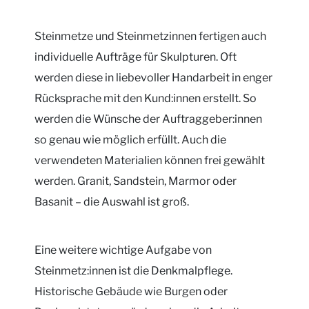
Steinmetze und Steinmetzinnen fertigen auch
individuelle Aufträge für Skulpturen. Oft
werden diese in liebevoller Handarbeit in enger
Rücksprache mit den Kund:innen erstellt. So
werden die Wünsche der Auftraggeber:innen
so genau wie möglich erfüllt. Auch die
verwendeten Materialien können frei gewählt
werden. Granit, Sandstein, Marmor oder
Basanit – die Auswahl ist groß.
Eine weitere wichtige Aufgabe von
Steinmetz:innen ist die Denkmalpflege.
Historische Gebäude wie Burgen oder