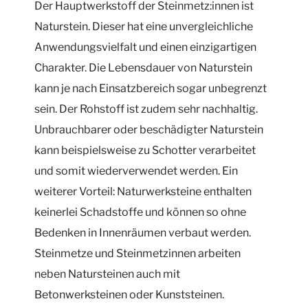
Der Hauptwerkstoff der Steinmetz:innen ist
Naturstein. Dieser hat eine unvergleichliche
Anwendungsvielfalt und einen einzigartigen
Charakter. Die Lebensdauer von Naturstein
kann je nach Einsatzbereich sogar unbegrenzt
sein. Der Rohstoff ist zudem sehr nachhaltig.
Unbrauchbarer oder beschädigter Naturstein
kann beispielsweise zu Schotter verarbeitet
und somit wiederverwendet werden. Ein
weiterer Vorteil: Naturwerksteine enthalten
keinerlei Schadstoffe und können so ohne
Bedenken in Innenräumen verbaut werden.
Steinmetze und Steinmetzinnen arbeiten
neben Natursteinen auch mit
Betonwerksteinen oder Kunststeinen.