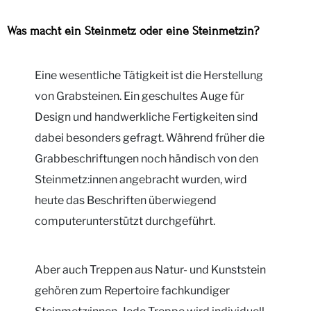
Was macht ein Steinmetz oder eine Steinmetzin?
Eine wesentliche Tätigkeit ist die Herstellung
von Grabsteinen. Ein geschultes Auge für
Design und handwerkliche Fertigkeiten sind
dabei besonders gefragt. Während früher die
Grabbeschriftungen noch händisch von den
Steinmetz:innen angebracht wurden, wird
heute das Beschriften überwiegend
computerunterstützt durchgeführt.
Aber auch Treppen aus Natur- und Kunststein
gehören zum Repertoire fachkundiger