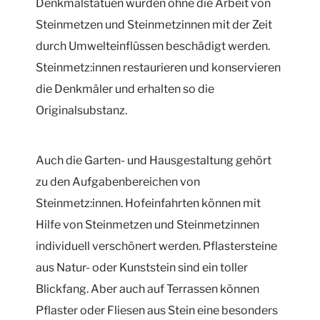
Denkmalstatuen würden ohne die Arbeit von
Steinmetzen und Steinmetzinnen mit der Zeit
durch Umwelteinflüssen beschädigt werden.
Steinmetz:innen restaurieren und konservieren
die Denkmäler und erhalten so die
Originalsubstanz.
Auch die Garten- und Hausgestaltung gehört
zu den Aufgabenbereichen von
Steinmetz:innen. Hofeinfahrten können mit
Hilfe von Steinmetzen und Steinmetzinnen
individuell verschönert werden. Pflastersteine
aus Natur- oder Kunststein sind ein toller
Blickfang. Aber auch auf Terrassen können
Pflaster oder Fliesen aus Stein eine besonders