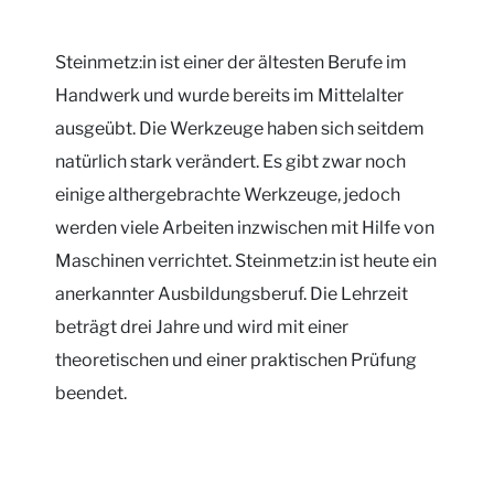
Steinmetz:in ist einer der ältesten Berufe im
Handwerk und wurde bereits im Mittelalter
ausgeübt. Die Werkzeuge haben sich seitdem
natürlich stark verändert. Es gibt zwar noch
einige althergebrachte Werkzeuge, jedoch
werden viele Arbeiten inzwischen mit Hilfe von
Maschinen verrichtet. Steinmetz:in ist heute ein
anerkannter Ausbildungsberuf. Die Lehrzeit
beträgt drei Jahre und wird mit einer
theoretischen und einer praktischen Prüfung
beendet.