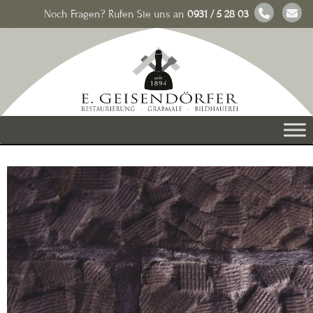
Noch Fragen? Rufen Sie uns an
0931 / 5 28 03