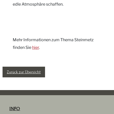
edle Atmosphäre schaffen.
Mehr Informationen zum Thema Steinmetz
finden Sie
hier
.
Zurück zur Übersicht
INFO