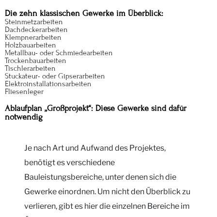
Die zehn klassischen Gewerke im Überblick:
Steinmetzarbeiten
Dachdeckerarbeiten
Klempnerarbeiten
Holzbauarbeiten
Metallbau- oder Schmiedearbeiten
Trockenbauarbeiten
Tischlerarbeiten
Stuckateur- oder Gipserarbeiten
Elektroinstallationsarbeiten
Fliesenleger
Ablaufplan „Großprojekt“: Diese Gewerke sind dafür
notwendig
Je nach Art und Aufwand des Projektes,
benötigt es verschiedene
Bauleistungsbereiche, unter denen sich die
Gewerke einordnen. Um nicht den Überblick zu
verlieren, gibt es hier die einzelnen Bereiche im