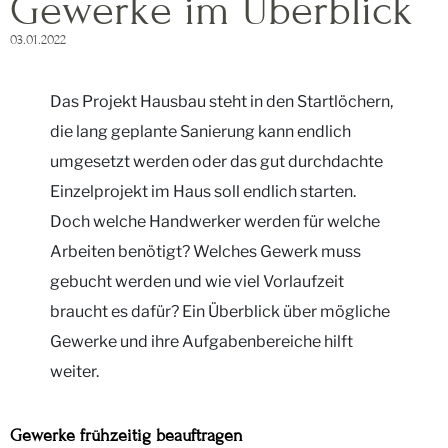
Gewerke im Überblick
03.01.2022
Das Projekt Hausbau steht in den Startlöchern,
die lang geplante Sanierung kann endlich
umgesetzt werden oder das gut durchdachte
Einzelprojekt im Haus soll endlich starten.
Doch welche Handwerker werden für welche
Arbeiten benötigt? Welches Gewerk muss
gebucht werden und wie viel Vorlaufzeit
braucht es dafür? Ein Überblick über mögliche
Gewerke und ihre Aufgabenbereiche hilft
weiter.
Gewerke frühzeitig beauftragen