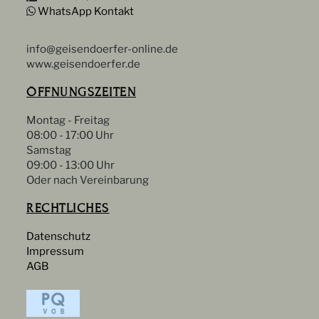
WhatsApp Kontakt
info@geisendoerfer-online.de
www.geisendoerfer.de
ÖFFNUNGSZEITEN
Montag - Freitag
08:00 - 17:00 Uhr
Samstag
09:00 - 13:00 Uhr
Oder nach Vereinbarung
RECHTLICHES
Datenschutz
Impressum
AGB