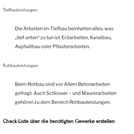
Tiefbauleistungen
Die Arbeiten im Tiefbau beinhalten alles, was
„tief unten“ zu tun ist: Erdarbeiten, Kanalbau,
Asphaltbau oder Pflasterarbeiten.
Rohbauleistungen
Beim Rohbau sind vor Allem Betonarbeiten
gefragt. Auch Schlosser – und Maurerarbeiten
gehören zu dem Bereich Rohbauleistungen.
Check-Liste über die benötigten Gewerke erstellen