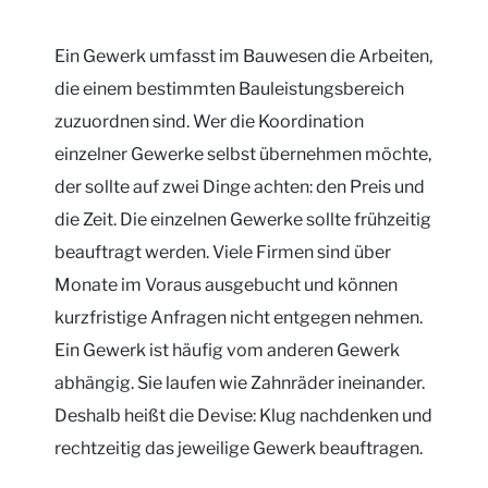
Ein Gewerk umfasst im Bauwesen die Arbeiten,
die einem bestimmten Bauleistungsbereich
zuzuordnen sind. Wer die Koordination
einzelner Gewerke selbst übernehmen möchte,
der sollte auf zwei Dinge achten: den Preis und
die Zeit. Die einzelnen Gewerke sollte frühzeitig
beauftragt werden. Viele Firmen sind über
Monate im Voraus ausgebucht und können
kurzfristige Anfragen nicht entgegen nehmen.
Ein Gewerk ist häufig vom anderen Gewerk
abhängig. Sie laufen wie Zahnräder ineinander.
Deshalb heißt die Devise: Klug nachdenken und
rechtzeitig das jeweilige Gewerk beauftragen.