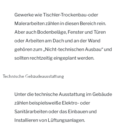
Gewerke wie Tischler-Trockenbau-oder
Malerarbeiten zählen in diesen Bereich rein.
Aber auch Bodenbeläge, Fenster und Türen
oder Arbeiten am Dach und an der Wand
gehören zum „Nicht-technischen Ausbau“ und
sollten rechtzeitig eingeplant werden.
Technische Gebäudeausstattung
Unter die technische Ausstattung im Gebäude
zählen beispielsweiße Elektro- oder
Sanitärarbeiten oder das Einbauen und
Installieren von Lüftungsanlagen.