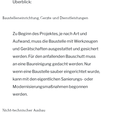
Überblick:
Baustelleneinrichtung, Geräte und Dienstleistungen
Zu Beginn des Projektes, je nach Art und
Aufwand, muss die Baustelle mit Werkzeugen
und Gerätschaften ausgestattet und gesichert
werden. Für den anfallenden Bauschutt muss
an eine Baureinigung gedacht werden. Nur
wenn eine Baustelle sauber eingerichtet wurde,
kann mit den eigentlichen Sanierungs- oder
Modernisierungsmaßnahmen begonnen
werden.
Nicht-technischer Ausbau