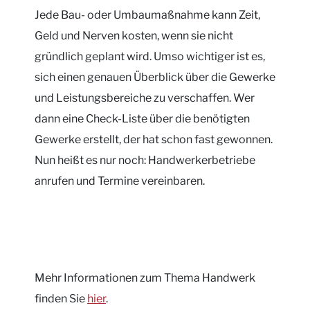
Jede Bau- oder Umbaumaßnahme kann Zeit,
Geld und Nerven kosten, wenn sie nicht
gründlich geplant wird. Umso wichtiger ist es,
sich einen genauen Überblick über die Gewerke
und Leistungsbereiche zu verschaffen. Wer
dann eine Check-Liste über die benötigten
Gewerke erstellt, der hat schon fast gewonnen.
Nun heißt es nur noch: Handwerkerbetriebe
anrufen und Termine vereinbaren.
Mehr Informationen zum Thema Handwerk
finden Sie
hier
.