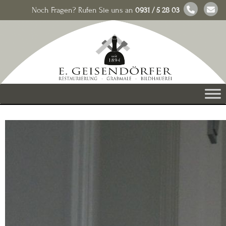
Noch Fragen? Rufen Sie uns an
0931 / 5 28 03