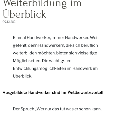
Weiterbildung im
Überblick
09.12.2021
Einmal Handwerker, immer Handwerker. Weit
gefehlt, denn Handwerkern, die sich beruflich
weiterbilden möchten, bieten sich vielseitige
Möglichkeiten. Die wichtigsten
Entwicklungsmöglichkeiten im Handwerk im
Überblick.
Ausgebildete Handwerker sind im Wettbewerbsvorteil
Der Spruch „Wer nur das tut was er schon kann,