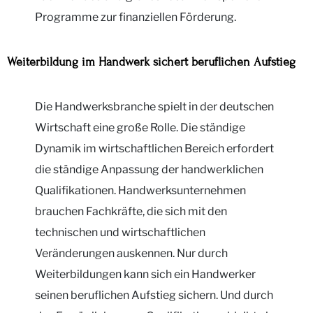
Programme zur finanziellen Förderung.
Weiterbildung im Handwerk sichert beruflichen Aufstieg
Die Handwerksbranche spielt in der deutschen
Wirtschaft eine große Rolle. Die ständige
Dynamik im wirtschaftlichen Bereich erfordert
die ständige Anpassung der handwerklichen
Qualifikationen. Handwerksunternehmen
brauchen Fachkräfte, die sich mit den
technischen und wirtschaftlichen
Veränderungen auskennen. Nur durch
Weiterbildungen kann sich ein Handwerker
seinen beruflichen Aufstieg sichern. Und durch