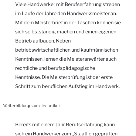
Viele Handwerker mit Berufserfahrung streben
im Laufe der Jahre den Handwerksmeister an.
Mit dem Meisterbrief in der Taschen können sie
sich selbstständig machen und einen eigenen
Betrieb aufbauen. Neben
betriebswirtschaftlichen und kaufmännischen
Kenntnissen, lernen die Meisteranwärter auch
rechtliche und berufspädagogische
Kenntnisse. Die Meisterprüfung ist der erste
Schritt zum beruflichen Aufstieg im Handwerk.
Weiterbildung zum Techniker
Bereits mit einem Jahr Berufserfahrung kann
sich ein Handwerker zum „Staatlich geprüften