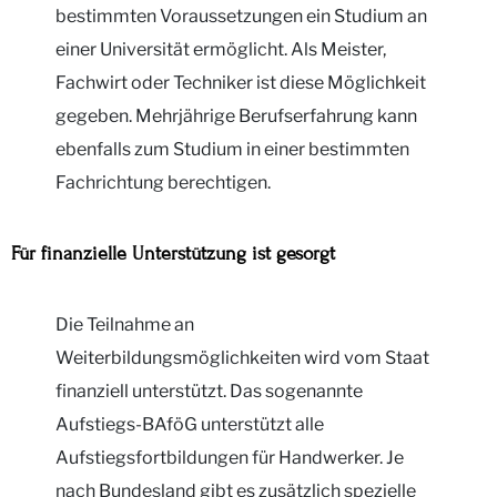
bestimmten Voraussetzungen ein Studium an
einer Universität ermöglicht. Als Meister,
Fachwirt oder Techniker ist diese Möglichkeit
gegeben. Mehrjährige Berufserfahrung kann
ebenfalls zum Studium in einer bestimmten
Fachrichtung berechtigen.
Für finanzielle Unterstützung ist gesorgt
Die Teilnahme an
Weiterbildungsmöglichkeiten wird vom Staat
finanziell unterstützt. Das sogenannte
Aufstiegs-BAföG unterstützt alle
Aufstiegsfortbildungen für Handwerker. Je
nach Bundesland gibt es zusätzlich spezielle