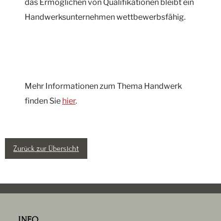
das Ermöglichen von Qualifikationen bleibt ein
Handwerksunternehmen wettbewerbsfähig.
Mehr Informationen zum Thema Handwerk
finden Sie
hier
.
Zurück zur Übersicht
INFO