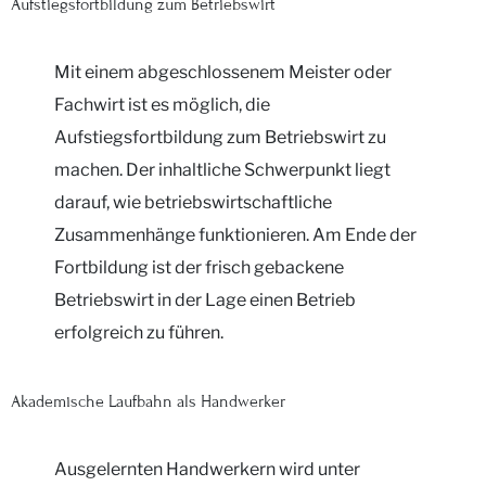
Aufstiegsfortbildung zum Betriebswirt
Mit einem abgeschlossenem Meister oder
Fachwirt ist es möglich, die
Aufstiegsfortbildung zum Betriebswirt zu
machen. Der inhaltliche Schwerpunkt liegt
darauf, wie betriebswirtschaftliche
Zusammenhänge funktionieren. Am Ende der
Fortbildung ist der frisch gebackene
Betriebswirt in der Lage einen Betrieb
erfolgreich zu führen.
Akademische Laufbahn als Handwerker
Ausgelernten Handwerkern wird unter