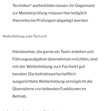
Techniker“ weiterbilden lassen. Im Gegensatz
zur Meisterprüfung müssen hier lediglich
theoretische Prüfungen abgelegt werden.
Weiterbildung zum Fachwirt
Handwerker, die gerne ein Team anleiten und
Führungsaufgaben übernehmen möchten, sind
mit der Weiterbildung zum Fachwirt gut
beraten. Die betriebswirtschaftlich
ausgerichtete Weiterbildung ermöglicht die
Übernahme von leitenden Funktionen im
Betrieb.