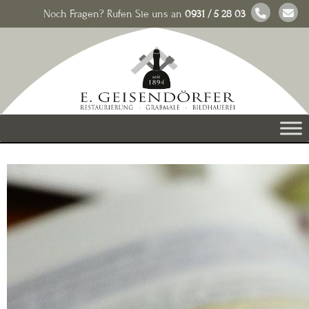
Noch Fragen? Rufen Sie uns an
0931 / 5 28 03