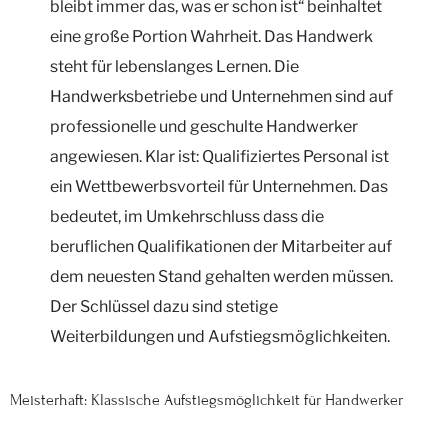
bleibt immer das, was er schon ist“ beinhaltet
eine große Portion Wahrheit. Das Handwerk
steht für lebenslanges Lernen. Die
Handwerksbetriebe und Unternehmen sind auf
professionelle und geschulte Handwerker
angewiesen. Klar ist: Qualifiziertes Personal ist
ein Wettbewerbsvorteil für Unternehmen. Das
bedeutet, im Umkehrschluss dass die
beruflichen Qualifikationen der Mitarbeiter auf
dem neuesten Stand gehalten werden müssen.
Der Schlüssel dazu sind stetige
Weiterbildungen und Aufstiegsmöglichkeiten.
Meisterhaft: Klassische Aufstiegsmöglichkeit für Handwerker