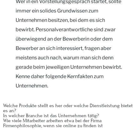
Wer in ein Vorstellungsgespräch startet, sollte
immer ein solides Grundwissen zum
Unternehmen besitzen, bei dem es sich
bewirbt. Personalverantwortliche sind zwar
überwiegend an der Bewerberin oder dem
Bewerber an sich interessiert, fragen aber
meistens auch nach, warum man sich denn
gerade beim jeweiligen Unternehmen bewirbt.
Kenne daher folgende Kernfakten zum
Unternehmen.
Welche Produkte stellt es her oder welche Dienstleistung bietet
es an?
In welcher Branche ist das Unternehmen tätig?
Wie viele Mitarbeiter arbeiten etwa bei der Firma
Firmenphilosophie, wenn sie online zu finden ist