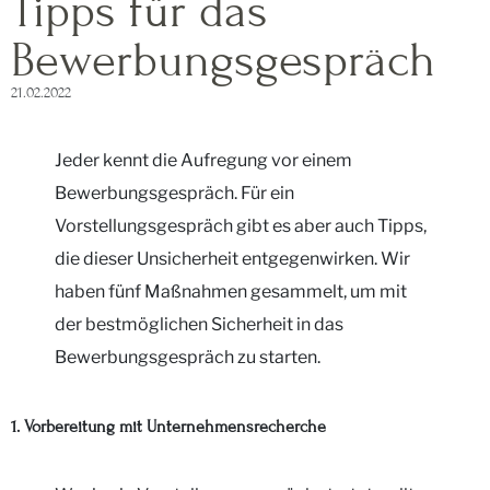
Tipps für das
Bewerbungsgespräch
21.02.2022
Jeder kennt die Aufregung vor einem
Bewerbungsgespräch. Für ein
Vorstellungsgespräch gibt es aber auch Tipps,
die dieser Unsicherheit entgegenwirken. Wir
haben fünf Maßnahmen gesammelt, um mit
der bestmöglichen Sicherheit in das
Bewerbungsgespräch zu starten.
1. Vorbereitung mit Unternehmensrecherche