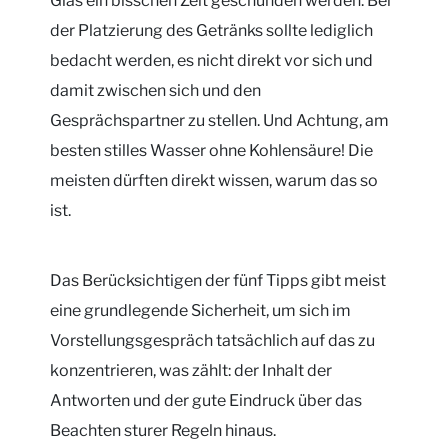
Glas ein bisschen Zeit geschunden werden. Bei
der Platzierung des Getränks sollte lediglich
bedacht werden, es nicht direkt vor sich und
damit zwischen sich und den
Gesprächspartner zu stellen. Und Achtung, am
besten stilles Wasser ohne Kohlensäure! Die
meisten dürften direkt wissen, warum das so
ist.
Das Berücksichtigen der fünf Tipps gibt meist
eine grundlegende Sicherheit, um sich im
Vorstellungsgespräch tatsächlich auf das zu
konzentrieren, was zählt: der Inhalt der
Antworten und der gute Eindruck über das
Beachten sturer Regeln hinaus.