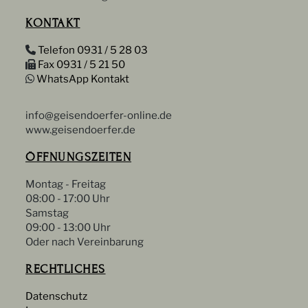
KONTAKT
Telefon 0931 / 5 28 03
Fax 0931 / 5 21 50
WhatsApp Kontakt
info@geisendoerfer-online.de
www.geisendoerfer.de
ÖFFNUNGSZEITEN
Montag - Freitag
08:00 - 17:00 Uhr
Samstag
09:00 - 13:00 Uhr
Oder nach Vereinbarung
RECHTLICHES
Datenschutz