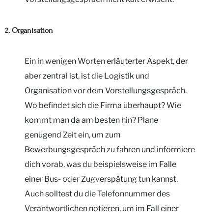
2. Organisation
Ein in wenigen Worten erläuterter Aspekt, der
aber zentral ist, ist die Logistik und
Organisation vor dem Vorstellungsgespräch.
Wo befindet sich die Firma überhaupt? Wie
kommt man da am besten hin? Plane
genügend Zeit ein, um zum
Bewerbungsgespräch zu fahren und informiere
dich vorab, was du beispielsweise im Falle
einer Bus- oder Zugverspätung tun kannst.
Auch solltest du die Telefonnummer des
Verantwortlichen notieren, um im Fall einer