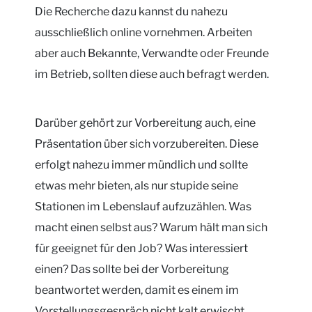
Die Recherche dazu kannst du nahezu
ausschließlich online vornehmen. Arbeiten
aber auch Bekannte, Verwandte oder Freunde
im Betrieb, sollten diese auch befragt werden.
Darüber gehört zur Vorbereitung auch, eine
Präsentation über sich vorzubereiten. Diese
erfolgt nahezu immer mündlich und sollte
etwas mehr bieten, als nur stupide seine
Stationen im Lebenslauf aufzuzählen. Was
macht einen selbst aus? Warum hält man sich
für geeignet für den Job? Was interessiert
einen? Das sollte bei der Vorbereitung
beantwortet werden, damit es einem im
Vorstellungsgespräch nicht kalt erwischt.