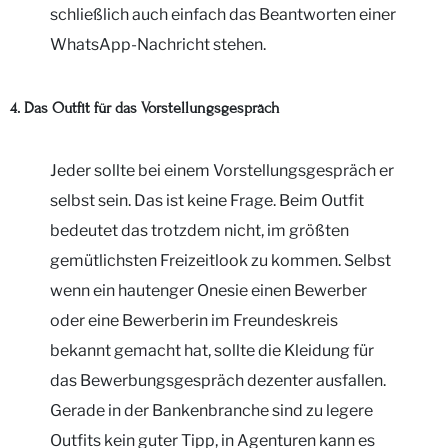
schließlich auch einfach das Beantworten einer
WhatsApp-Nachricht stehen.
4. Das Outfit für das Vorstellungsgespräch
Jeder sollte bei einem Vorstellungsgespräch er
selbst sein. Das ist keine Frage. Beim Outfit
bedeutet das trotzdem nicht, im größten
gemütlichsten Freizeitlook zu kommen. Selbst
wenn ein hautenger Onesie einen Bewerber
oder eine Bewerberin im Freundeskreis
bekannt gemacht hat, sollte die Kleidung für
das Bewerbungsgespräch dezenter ausfallen.
Gerade in der Bankenbranche sind zu legere
Outfits kein guter Tipp, in Agenturen kann es