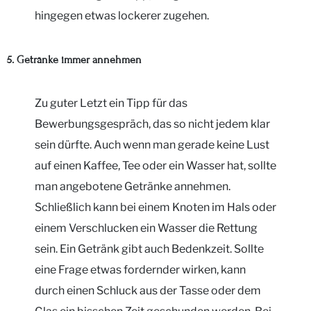
hingegen etwas lockerer zugehen.
5. Getränke immer annehmen
Zu guter Letzt ein Tipp für das
Bewerbungsgespräch, das so nicht jedem klar
sein dürfte. Auch wenn man gerade keine Lust
auf einen Kaffee, Tee oder ein Wasser hat, sollte
man angebotene Getränke annehmen.
Schließlich kann bei einem Knoten im Hals oder
einem Verschlucken ein Wasser die Rettung
sein. Ein Getränk gibt auch Bedenkzeit. Sollte
eine Frage etwas fordernder wirken, kann
durch einen Schluck aus der Tasse oder dem