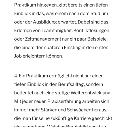
Praktikum hingegen, gibt bereits einen tiefen
Einblick in das, was einem nach dem Studium
oder der Ausbildung erwartet. Dabei sind das
Erlernen von Teamfähigkeit, Konfliktlösungen
oder Zeitmanagement nur ein paar Beispiele,
die einem den späteren Einstieg in den ersten
Job erleichtern können.
4. Ein Praktikum ermöglicht nicht nur einen
tiefen Einblick in den Berufsalltag, sondern
bedeutet auch eine stetige Weiterentwicklung.
Mit jeder neuen Praxiserfahrung arbeiten sich
immer mehr Stärken und Schwächen heraus,
die man für seine zukünftige Karriere geschickt
einsetzen kann. Welches Berufsbild passt zu