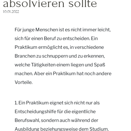
absolvieren sollte
10.01.2022
Für junge Menschen ist es nicht immer leicht,
sich für einen Beruf zu entscheiden. Ein
Praktikum ermöglicht es, in verschiedene
Branchen zu schnuppern und zu erkennen,
welche Tätigkeiten einem liegen und Spaß
machen. Aber ein Praktikum hat noch andere
Vorteile.
1. Ein Praktikum eignet sich nicht nur als
Entscheidungshilfe für die eigentliche
Berufswahl, sondern auch während der
Ausbildung beziehungsweise dem Studium.