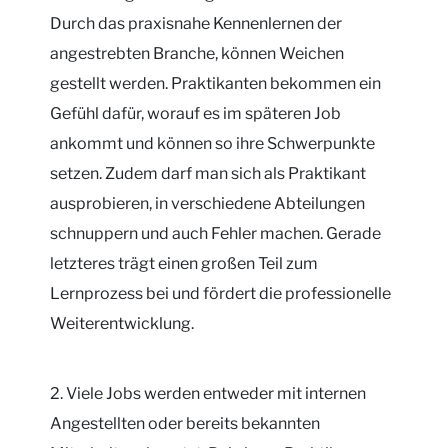
Durch das praxisnahe Kennenlernen der
angestrebten Branche, können Weichen
gestellt werden. Praktikanten bekommen ein
Gefühl dafür, worauf es im späteren Job
ankommt und können so ihre Schwerpunkte
setzen. Zudem darf man sich als Praktikant
ausprobieren, in verschiedene Abteilungen
schnuppern und auch Fehler machen. Gerade
letzteres trägt einen großen Teil zum
Lernprozess bei und fördert die professionelle
Weiterentwicklung.
2. Viele Jobs werden entweder mit internen
Angestellten oder bereits bekannten