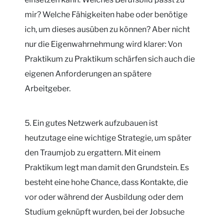
mir? Welche Fähigkeiten habe oder benötige
ich, um dieses ausüben zu können? Aber nicht
nur die Eigenwahrnehmung wird klarer: Von
Praktikum zu Praktikum schärfen sich auch die
eigenen Anforderungen an spätere
Arbeitgeber.
5. Ein gutes Netzwerk aufzubauen ist
heutzutage eine wichtige Strategie, um später
den Traumjob zu ergattern. Mit einem
Praktikum legt man damit den Grundstein. Es
besteht eine hohe Chance, dass Kontakte, die
vor oder während der Ausbildung oder dem
Studium geknüpft wurden, bei der Jobsuche