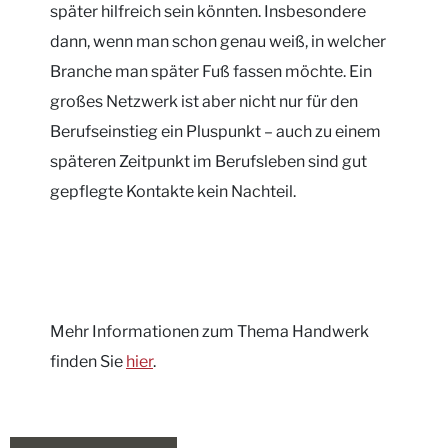
später hilfreich sein könnten. Insbesondere
dann, wenn man schon genau weiß, in welcher
Branche man später Fuß fassen möchte. Ein
großes Netzwerk ist aber nicht nur für den
Berufseinstieg ein Pluspunkt – auch zu einem
späteren Zeitpunkt im Berufsleben sind gut
gepflegte Kontakte kein Nachteil.
Mehr Informationen zum Thema Handwerk
finden Sie
hier
.