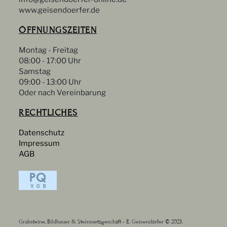
www.geisendoerfer.de
ÖFFNUNGSZEITEN
Montag - Freitag
08:00 - 17:00 Uhr
Samstag
09:00 - 13:00 Uhr
Oder nach Vereinbarung
RECHTLICHES
Datenschutz
Impressum
AGB
Grabsteine, Bildhauer & Steinmetzgeschäft - E. Geisendörfer © 2023.