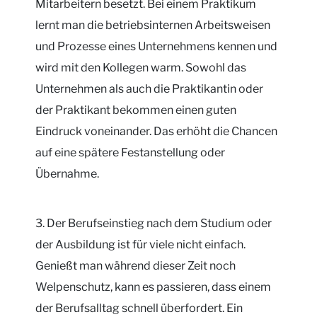
Mitarbeitern besetzt. Bei einem Praktikum
lernt man die betriebsinternen Arbeitsweisen
und Prozesse eines Unternehmens kennen und
wird mit den Kollegen warm. Sowohl das
Unternehmen als auch die Praktikantin oder
der Praktikant bekommen einen guten
Eindruck voneinander. Das erhöht die Chancen
auf eine spätere Festanstellung oder
Übernahme.
3. Der Berufseinstieg nach dem Studium oder
der Ausbildung ist für viele nicht einfach.
Genießt man während dieser Zeit noch
Welpenschutz, kann es passieren, dass einem
der Berufsalltag schnell überfordert. Ein